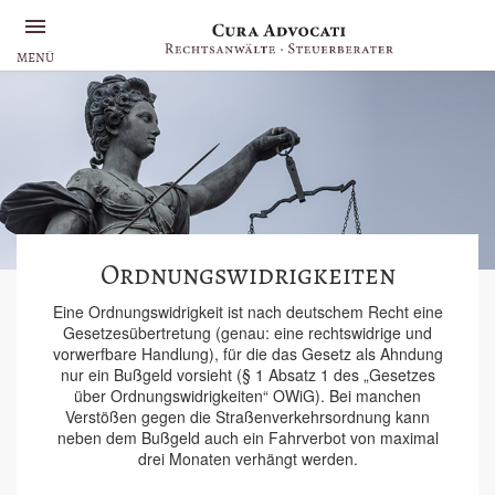
MENÜ
Ordnungswidrigkeiten
Eine Ordnungswidrigkeit ist nach deutschem Recht eine
Gesetzesübertretung (genau: eine rechtswidrige und
vorwerfbare Handlung), für die das Gesetz als Ahndung
nur ein Bußgeld vorsieht (§ 1 Absatz 1 des „Gesetzes
über Ordnungswidrigkeiten“ OWiG). Bei manchen
Verstößen gegen die Straßenverkehrsordnung kann
neben dem Bußgeld auch ein Fahrverbot von maximal
drei Monaten verhängt werden.