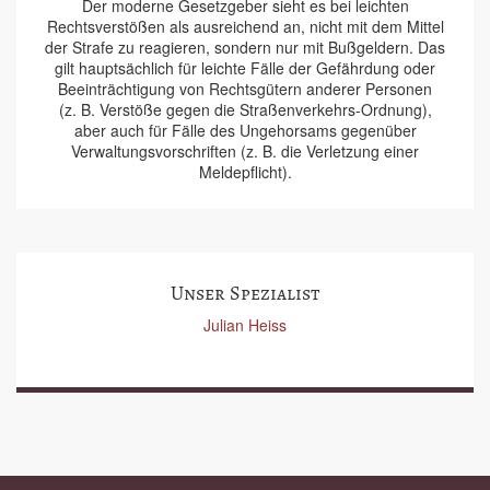
Der moderne Gesetzgeber sieht es bei leichten
Rechtsverstößen als ausreichend an, nicht mit dem Mittel
der Strafe zu reagieren, sondern nur mit Bußgeldern. Das
gilt hauptsächlich für leichte Fälle der Gefährdung oder
Beeinträchtigung von Rechtsgütern anderer Personen
(z. B. Verstöße gegen die Straßenverkehrs-Ordnung),
aber auch für Fälle des Ungehorsams gegenüber
Verwaltungsvorschriften (z. B. die Verletzung einer
Meldepflicht).
Unser Spezialist
Julian Heiss